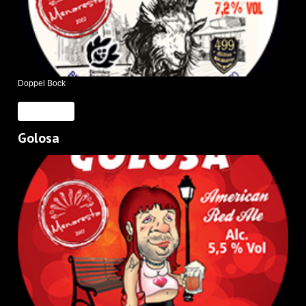
Doppel Bock
Read More
Golosa