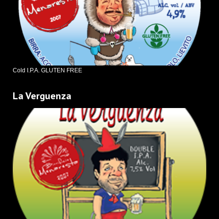
Cold I.P.A. GLUTEN FREE
La Verguenza