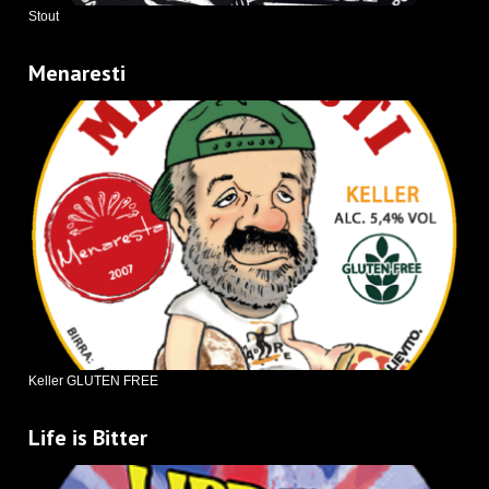
Stout
Menaresti
Keller GLUTEN FREE
Life is Bitter