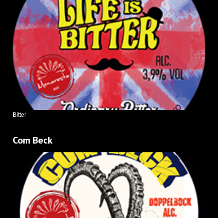
Bitter
Com Beck