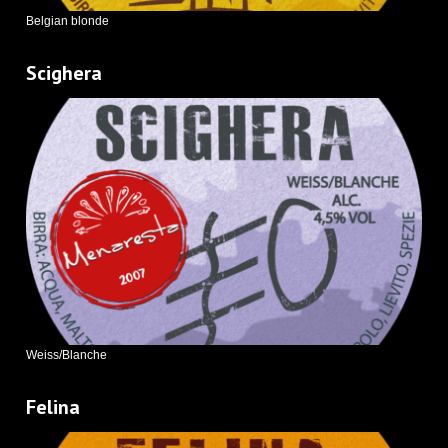
Belgian blonde
Scighera
Weiss/Blanche
Felina