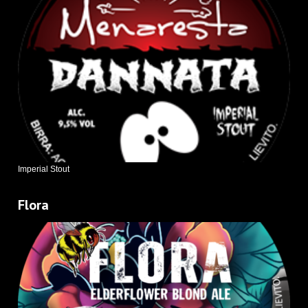
Imperial Stout
Flora