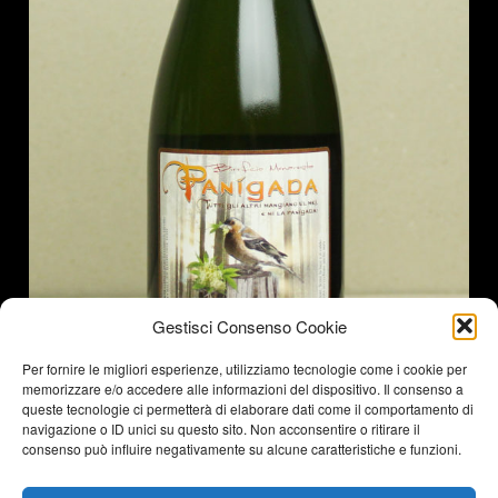
Gestisci Consenso Cookie
Per fornire le migliori esperienze, utilizziamo tecnologie come i cookie per
memorizzare e/o accedere alle informazioni del dispositivo. Il consenso a
queste tecnologie ci permetterà di elaborare dati come il comportamento di
navigazione o ID unici su questo sito. Non acconsentire o ritirare il
consenso può influire negativamente su alcune caratteristiche e funzioni.